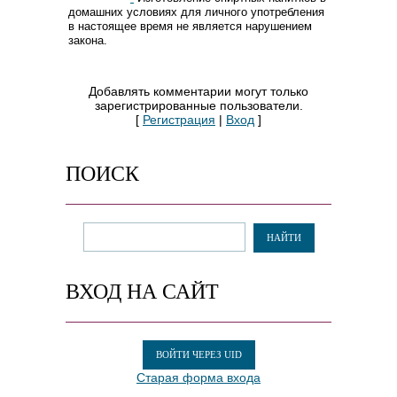
домашних условиях для личного употребления
в настоящее время не является нарушением
закона.
Добавлять комментарии могут только
зарегистрированные пользователи.
[
Регистрация
|
Вход
]
ПОИСК
ВХОД НА САЙТ
ВОЙТИ ЧЕРЕЗ UID
Старая форма входа